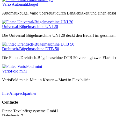
Vario Automatikbügel
Automatikbügel Vario überzeugt durch Langlebigkeit und einen absolu
Universal-Bügelmaschine UNI 20
Die Universal-Bügelmaschine UNI 20 deckt den Bedarf im gesamten
Drehtisch-Bügelmaschine DTB 50
Die Fintec-Drehtisch-Bügelmaschine DTB 50 vereinigt zwei Flachti
VarioFold mini
VarioFold mini: Mini in Kosten – Maxi in Flexibilität
Ihre Ansprechpartner
Contacto
Fintec Textilpflegesysteme GmbH
Daimlerstr. 7