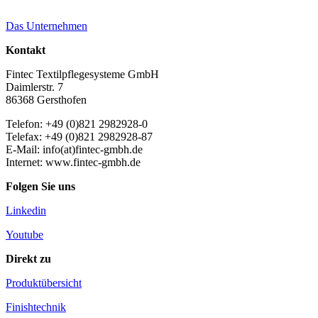
Das Unternehmen
Kontakt
Fintec Textilpflegesysteme GmbH
Daimlerstr. 7
86368 Gersthofen
Telefon: +49 (0)821 2982928-0
Telefax: +49 (0)821 2982928-87
E-Mail: info(at)fintec-gmbh.de
Internet: www.fintec-gmbh.de
Folgen Sie uns
Linkedin
Youtube
Direkt zu
Produktübersicht
Finishtechnik