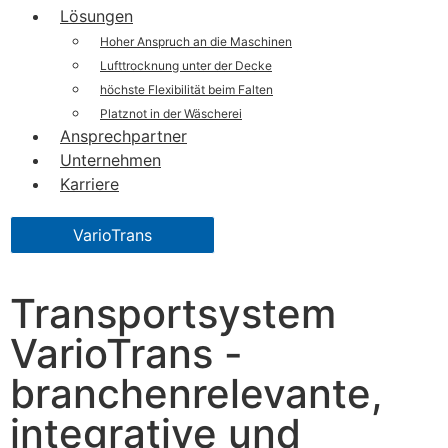
Lösungen
Hoher Anspruch an die Maschinen
Lufttrocknung unter der Decke
höchste Flexibilität beim Falten
Platznot in der Wäscherei
Ansprechpartner
Unternehmen
Karriere
VarioTrans
Transportsystem
VarioTrans -
branchenrelevante,
integrative und