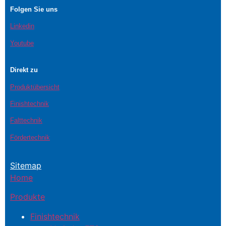
Folgen Sie uns
Linkedin
Youtube
Direkt zu
Produktübersicht
Finishtechnik
Falttechnik
Fördertechnik
Sitemap
Home
Produkte
Finishtechnik