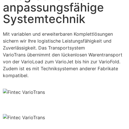
anpassungsfähige
Systemtechnik
Mit variablen und erweiterbaren Komplettlösungen
sichern wir Ihre logistische Leistungsfähigkeit und
Zuverlässigkeit. Das Transportsystem
VarioTrans übernimmt den lückenlosen Warentransport
von der VarioLoad zum VarioJet bis hin zur VarioFold.
Zudem ist es mit Techniksystemen anderer Fabrikate
kompatibel.
Fintec VarioTrans